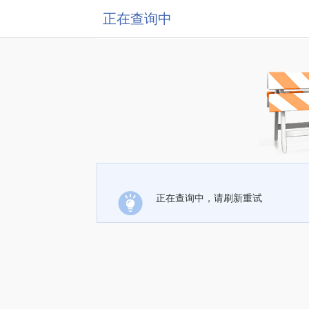
正在查询中
正在查询中，请刷新重试