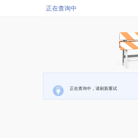
正在查询中
正在查询中，请刷新重试