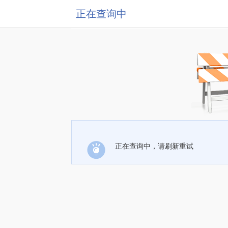
正在查询中
正在查询中，请刷新重试